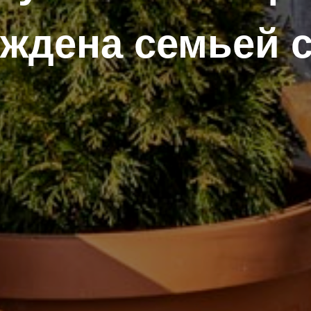
ждена семьей 