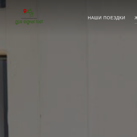
НАШИ ПОЕЗДКИ