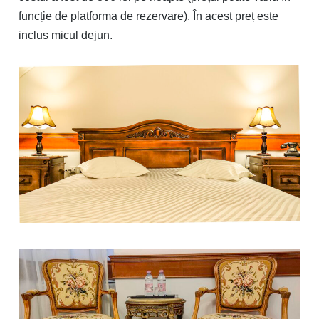
funcție de platforma de rezervare). În acest preț este
inclus micul dejun.