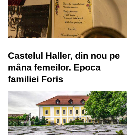
Castelul Haller, din nou pe
mâna femeilor. Epoca
familiei Foris