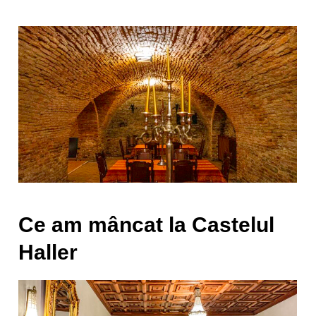
Ce am mâncat la Castelul
Haller