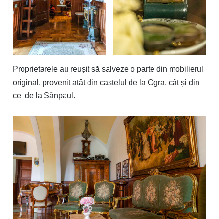
Proprietarele au reușit să salveze o parte din mobilierul
original, provenit atât din castelul de la Ogra, cât și din
cel de la Sânpaul.