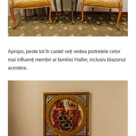
Apropo, peste tot în castel veți vedea portretele celor
mai influenți membri ai familiei Haller, inclusiv blazonul
acesteia.